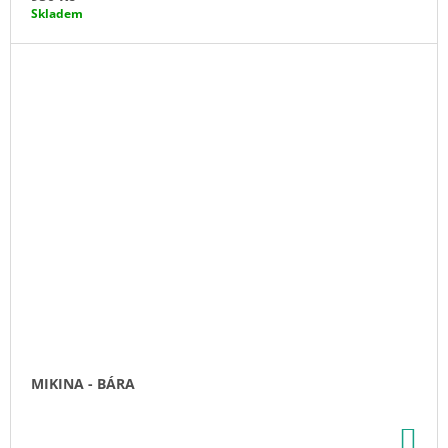
Skladem
MIKINA - BÁRA
DO